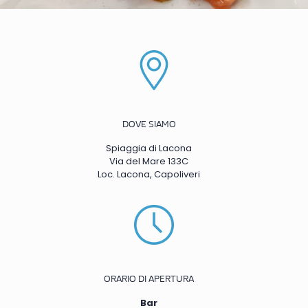
DOVE SIAMO
Spiaggia di Lacona
Via del Mare 133C
Loc. Lacona, Capoliveri
ORARIO DI APERTURA
Bar