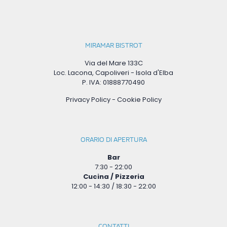
MIRAMAR BISTROT
Via del Mare 133C
Loc. Lacona, Capoliveri - Isola d'Elba
P. IVA: 01888770490
Privacy Policy
-
Cookie Policy
ORARIO DI APERTURA
Bar
7:30 - 22:00
Cucina / Pizzeria
12:00 - 14:30 / 18:30 - 22:00
CONTATTI