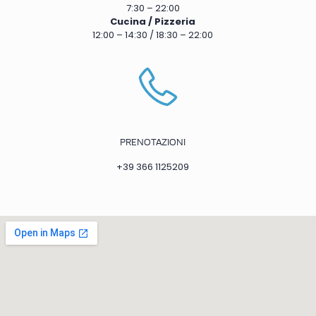
7:30 – 22:00
Cucina / Pizzeria
12:00 – 14:30 / 18:30 – 22:00
PRENOTAZIONI
+39 366 1125209